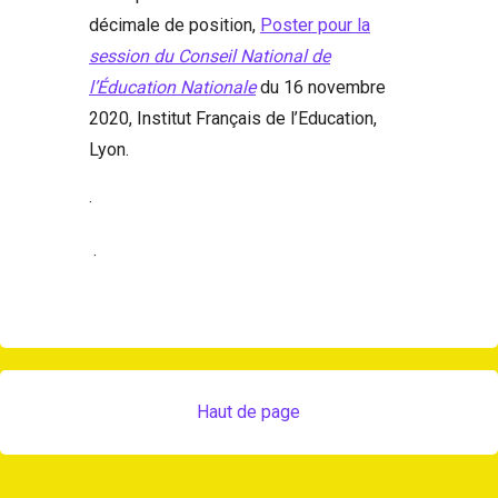
décimale de position,
Poster pour la
session du Conseil National de
l’Éducation Nationale
du 16 novembre
2020, Institut Français de l’Education,
Lyon.
·
·
Haut de page