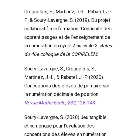
Croquelois, S., Martinez, J.-L., Rabatel, J.-
P., & Soury-Lavergne, S. (2019). Du projet
collaboratif à la formation : Continuité des
apprentissages et de l’enseignement de
la numération du cycle 2 au cycle 3.
Actes
du 46e colloque de la COPIRELEM
.
Soury-Lavergne, S., Croquelois, S.,
Martinez, J.-L., & Rabatel, J.-P. (2020).
Conceptions des élèves de primaire sur
la numération décimale de position.
Revue Maths Ecole
,
233
, 128‑143
.
Soury-Lavergne, S. (2020) Jeu tangible
et numérique pour l’évolution des
conceptions des élèves en numération