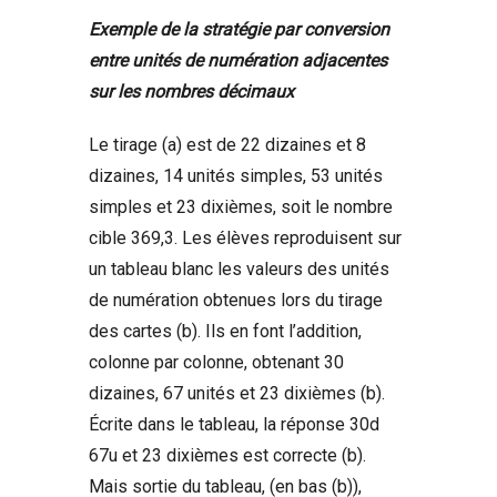
Exemple de la stratégie par conversion
entre unités de numération adjacentes
sur les nombres décimaux
Le tirage (a) est de 22 dizaines et 8
dizaines, 14 unités simples, 53 unités
simples et 23 dixièmes, soit le nombre
cible 369,3. Les élèves reproduisent sur
un tableau blanc les valeurs des unités
de numération obtenues lors du tirage
des cartes (b). Ils en font l’addition,
colonne par colonne, obtenant 30
dizaines, 67 unités et 23 dixièmes (b).
Écrite dans le tableau, la réponse 30d
67u et 23 dixièmes est correcte (b).
Mais sortie du tableau, (en bas (b)),