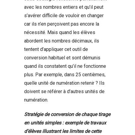
avec les nombres entiers et qu’il peut
s’avérer difficile de vouloir en changer
car ils n’en perçoivent pas encore la
nécessité. Mais quand les élèves
abordent les nombres décimaux, ils
tentent d’appliquer cet outil de
conversion habituel et sont démunis
quand ils constatent qu’il ne fonctionne
plus. Par exemple, dans 25 centièmes,
quelle unité de numération retenir ? Ils
doivent se référer à d’autres unités de
numération.
Stratégie de conversion de chaque tirage
en unités simples : exemple de travaux
d’élèves illustrant les limites de cette