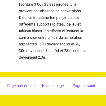
l’écriture 3 067,23 est erronée. Elle
provient de l’absence de conversions.
Dans un troisième temps (c), sur les
différents supports (plateau de jeu et
tableau blanc), les élèves effectuent la
conversion entre unités de numération
adjacentes : 67u deviennent 6d et 7u,
30d deviennent 3c et 0d et 23 dixièmes
deviennent 2,3u.
Page précédente
Haut de page
Page suivante