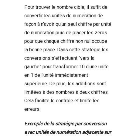
Pour trouver le nombre cible, il suffit de
convertir les unités de numération de
façon à n’avoir qu’un seul chiffre par unité
de numération puis de placer les zéros
pour que chaque chiffre non nul occupe
la bonne place. Dans cette stratégie les
conversions s’effectuent “vers la
gauche” pour transformer 10 d’une unité
en 1 de l’unité immédiatement
supérieure. De plus, les additions sont
limitées à des nombres à deux chiffres.
Cela facilite le contrôle et limite les
erreurs.
Exemple de la stratégie par conversion
avec unités de numération adjacente sur