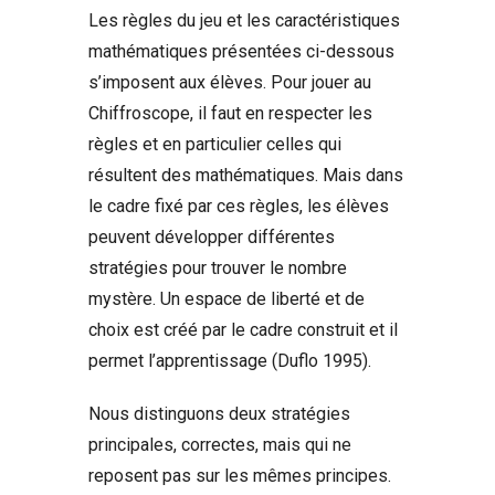
Les règles du jeu et les caractéristiques
mathématiques présentées ci-dessous
s’imposent aux élèves. Pour jouer au
Chiffroscope, il faut en respecter les
règles et en particulier celles qui
résultent des mathématiques. Mais dans
le cadre fixé par ces règles, les élèves
peuvent développer différentes
stratégies pour trouver le nombre
mystère. Un espace de liberté et de
choix est créé par le cadre construit et il
permet l’apprentissage (Duflo 1995).
Nous distinguons deux stratégies
principales, correctes, mais qui ne
reposent pas sur les mêmes principes.