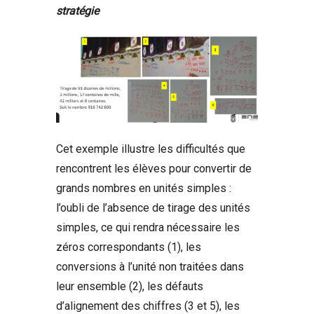
stratégie
Cet exemple illustre les difficultés que
rencontrent les élèves pour convertir de
grands nombres en unités simples :
l’oubli de l’absence de tirage des unités
simples, ce qui rendra nécessaire les
zéros correspondants (1), les
conversions à l’unité non traitées dans
leur ensemble (2), les défauts
d’alignement des chiffres (3 et 5), les