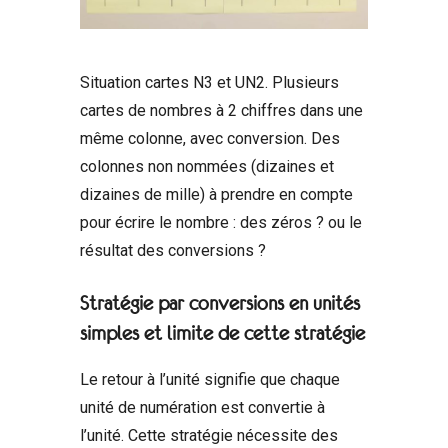
Situation cartes N3 et UN2. Plusieurs
cartes de nombres à 2 chiffres dans une
même colonne, avec conversion. Des
colonnes non nommées (dizaines et
dizaines de mille) à prendre en compte
pour écrire le nombre : des zéros ? ou le
résultat des conversions ?
Stratégie par conversions en unités
simples et limite de cette stratégie
Le retour à l’unité signifie que chaque
unité de numération est convertie à
l’unité. Cette stratégie nécessite des