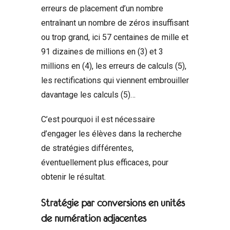
erreurs de placement d’un nombre
entraînant un nombre de zéros insuffisant
ou trop grand, ici 57 centaines de mille et
91 dizaines de millions en (3) et 3
millions en (4), les erreurs de calculs (5),
les rectifications qui viennent embrouiller
davantage les calculs (5)…
C’est pourquoi il est nécessaire
d’engager les élèves dans la recherche
de stratégies différentes,
éventuellement plus efficaces, pour
obtenir le résultat.
Stratégie par conversions en unités
de numération adjacentes