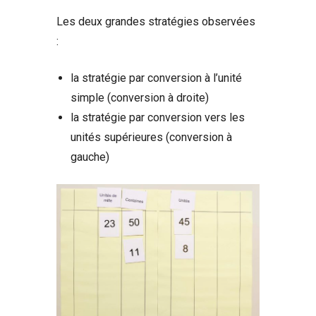
Les deux grandes stratégies observées
:
la stratégie par conversion à l’unité
simple (conversion à droite)
la stratégie par conversion vers les
unités supérieures (conversion à
gauche)