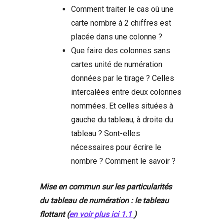
Comment traiter le cas où une
carte nombre à 2 chiffres est
placée dans une colonne ?
Que faire des colonnes sans
cartes unité de numération
données par le tirage ? Celles
intercalées entre deux colonnes
nommées. Et celles situées à
gauche du tableau, à droite du
tableau ? Sont-elles
nécessaires pour écrire le
nombre ? Comment le savoir ?
Mise en commun sur les particularités
du tableau de numération : le tableau
flottant (
en voir plus ici 1.1
)