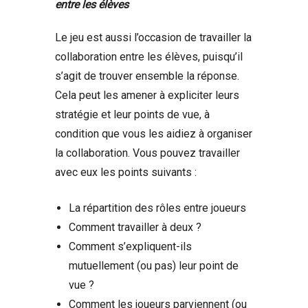
entre les élèves
Le jeu est aussi l’occasion de travailler la
collaboration entre les élèves, puisqu’il
s’agit de trouver ensemble la réponse.
Cela peut les amener à expliciter leurs
stratégie et leur points de vue, à
condition que vous les aidiez à organiser
la collaboration. Vous pouvez travailler
avec eux les points suivants :
La répartition des rôles entre joueurs
Comment travailler à deux ?
Comment s’expliquent-ils
mutuellement (ou pas) leur point de
vue ?
Comment les joueurs parviennent (ou