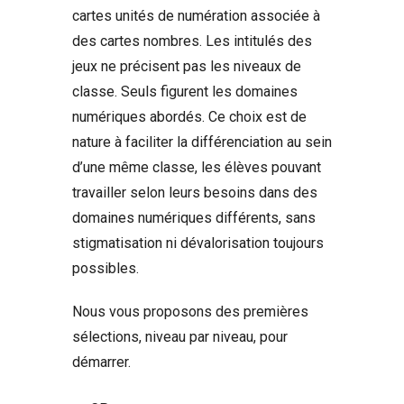
cartes unités de numération associée à
des cartes nombres. Les intitulés des
jeux ne précisent pas les niveaux de
classe. Seuls figurent les domaines
numériques abordés. Ce choix est de
nature à faciliter la différenciation au sein
d’une même classe, les élèves pouvant
travailler selon leurs besoins dans des
domaines numériques différents, sans
stigmatisation ni dévalorisation toujours
possibles.
Nous vous proposons des premières
sélections, niveau par niveau, pour
démarrer.