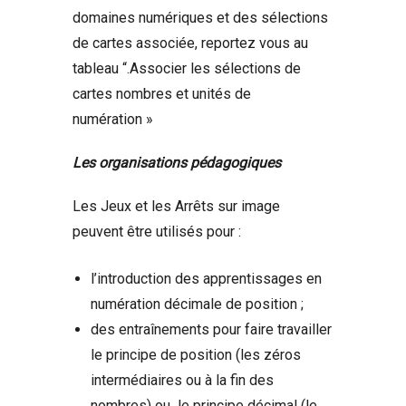
domaines numériques et des sélections
de cartes associée, reportez vous au
tableau “.Associer les sélections de
cartes nombres et unités de
numération »
Les organisations pédagogiques
Les Jeux et les Arrêts sur image
peuvent être utilisés pour :
l’introduction des apprentissages en
numération décimale de position ;
des entraînements pour faire travailler
le principe de position (les zéros
intermédiaires ou à la fin des
nombres) ou le principe décimal (le