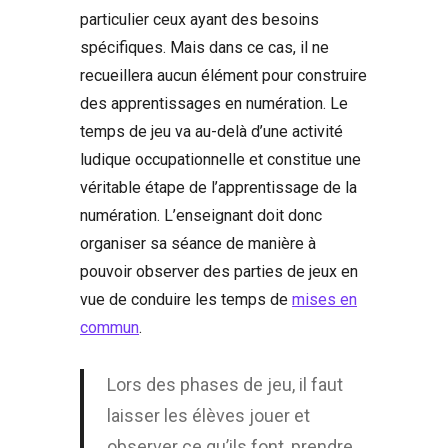
particulier ceux ayant des besoins
spécifiques. Mais dans ce cas, il ne
recueillera aucun élément pour construire
des apprentissages en numération. Le
temps de jeu va au-delà d’une activité
ludique occupationnelle et constitue une
véritable étape de l’apprentissage de la
numération. L’enseignant doit donc
organiser sa séance de manière à
pouvoir observer des parties de jeux en
vue de conduire les temps de
mises en
commun
.
Lors des phases de jeu, il faut
laisser les élèves jouer et
observer ce qu’ils font, prendre