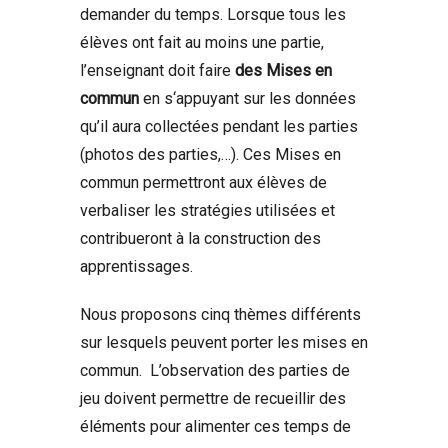
demander du temps. Lorsque tous les
élèves ont fait au moins une partie,
l’enseignant doit faire
des Mises en
commun
en s‘appuyant sur les données
qu’il aura collectées pendant les parties
(photos des parties,…). Ces Mises en
commun permettront aux élèves de
verbaliser les stratégies utilisées et
contribueront à la construction des
apprentissages.
Nous proposons cinq thèmes différents
sur lesquels peuvent porter les mises en
commun. L’observation des parties de
jeu doivent permettre de recueillir des
éléments pour alimenter ces temps de