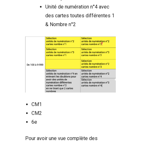
Unité de numération n°4 avec
des cartes toutes différentes 1
& Nombre n°2
CM1
CM2
6e
Pour avoir une vue complète des