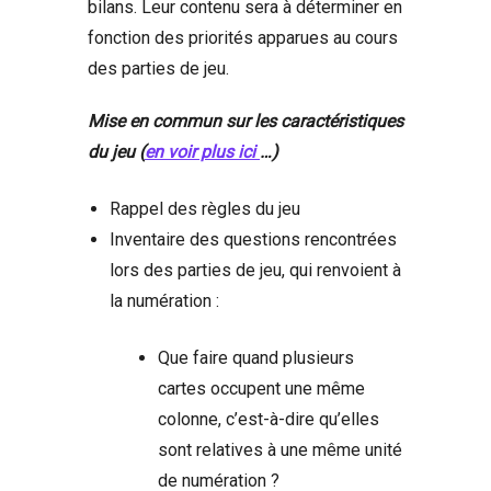
bilans. Leur contenu sera à déterminer en
fonction des priorités apparues au cours
des parties de jeu.
Mise en commun sur les caractéristiques
du jeu (
en voir plus ici
…)
Rappel des règles du jeu
Inventaire des questions rencontrées
lors des parties de jeu, qui renvoient à
la numération :
Que faire quand plusieurs
cartes occupent une même
colonne, c’est-à-dire qu’elles
sont relatives à une même unité
de numération ?