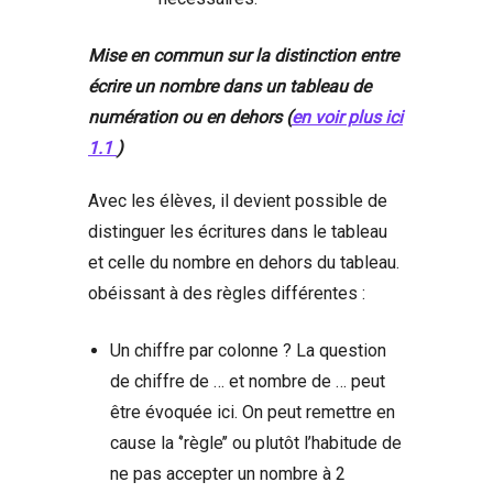
Mise en commun sur la distinction entre
écrire un nombre dans un tableau de
numération ou en dehors (
en voir plus ici
1.1
)
Avec les élèves, il devient possible de
distinguer les écritures dans le tableau
et celle du nombre en dehors du tableau.
obéissant à des règles différentes :
Un chiffre par colonne ? La question
de chiffre de … et nombre de … peut
être évoquée ici. On peut remettre en
cause la ‘’règle’’ ou plutôt l’habitude de
ne pas accepter un nombre à 2