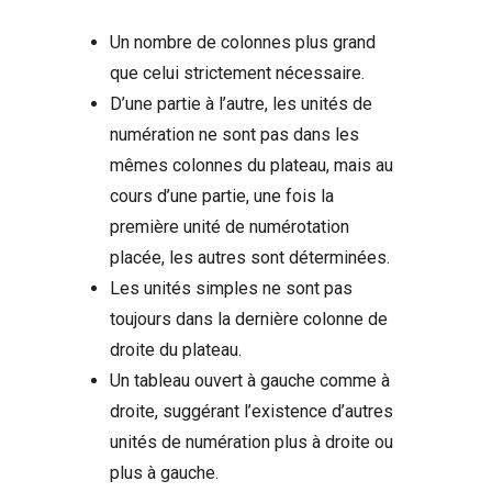
Un nombre de colonnes plus grand
que celui strictement nécessaire.
D’une partie à l’autre, les unités de
numération ne sont pas dans les
mêmes colonnes du plateau, mais au
cours d’une partie, une fois la
première unité de numérotation
placée, les autres sont déterminées.
Les unités simples ne sont pas
toujours dans la dernière colonne de
droite du plateau.
Un tableau ouvert à gauche comme à
droite, suggérant l’existence d’autres
unités de numération plus à droite ou
plus à gauche.