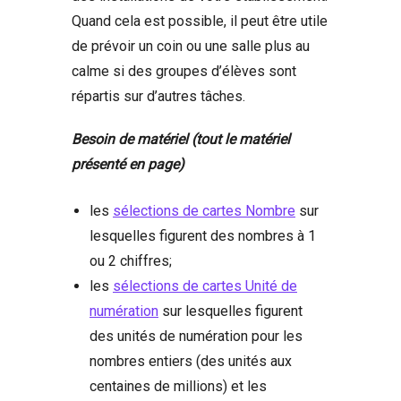
Quand cela est possible, il peut être utile
de prévoir un coin ou une salle plus au
calme si des groupes d’élèves sont
répartis sur d’autres tâches.
Besoin de matériel (tout le matériel
présenté en page)
les
sélections de cartes Nombre
sur
lesquelles figurent des nombres à 1
ou 2 chiffres;
les
sélections de cartes Unité de
numération
sur lesquelles figurent
des unités de numération pour les
nombres entiers (des unités aux
centaines de millions) et les