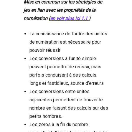
Mise en commun sur les stratégies de
jeu en lien avec les propriétés de la
numération (
en voir plus ici 1.1
)
La connaissance de l’ordre des unités
de numération est nécessaire pour
pouvoir réussir
Les conversions à l’unité simple
peuvent permettre de réussir, mais
parfois conduisent à des calculs
longs et fastidieux, source d’erreurs
Les conversions entre unités
adjacentes permettent de trouver le
nombre en faisant des calculs sur des
petits nombres.
Les zéros à la fin du nombre