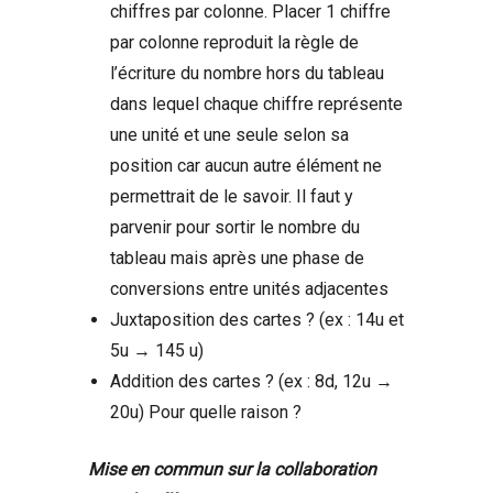
chiffres par colonne. Placer 1 chiffre
par colonne reproduit la règle de
l’écriture du nombre hors du tableau
dans lequel chaque chiffre représente
une unité et une seule selon sa
position car aucun autre élément ne
permettrait de le savoir. Il faut y
parvenir pour sortir le nombre du
tableau mais après une phase de
conversions entre unités adjacentes
Juxtaposition des cartes ? (ex : 14u et
5u → 145 u)
Addition des cartes ? (ex : 8d, 12u →
20u) Pour quelle raison ?
Mise en commun sur la collaboration