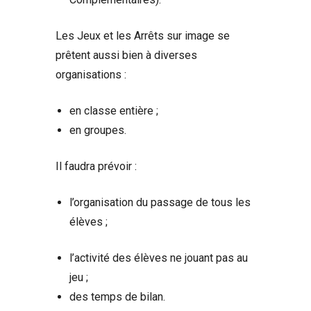
Les Jeux et les Arrêts sur image se
prêtent aussi bien à diverses
organisations :
en classe entière ;
en groupes.
Il faudra prévoir :
l’organisation du passage de tous les
élèves ;
l’activité des élèves ne jouant pas au
jeu ;
des temps de bilan.