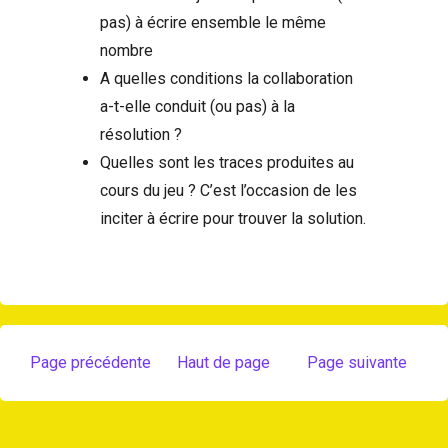
pas) à écrire ensemble le même
nombre
A quelles conditions la collaboration
a-t-elle conduit (ou pas) à la
résolution ?
Quelles sont les traces produites au
cours du jeu ? C’est l’occasion de les
inciter à écrire pour trouver la solution.
Page précédente
Haut de page
Page suivante