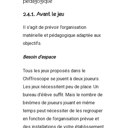
pédagogique
2.4.1. Avant le jeu
Il s’agit de prévoir l’organisation
matérielle et pédagogique adaptée aux
objectifs.
Besoin d’espace
Tous les jeux proposés dans le
Chiffroscope se jouent à deux joueurs.
Les jeux nécessitent peu de place. Un
bureau d’élève suffit. Mais le nombre de
binômes de joueurs jouant en même
temps peut nécessiter de les regrouper
en fonction de l’organisation prévue et
des installations de votre établissement.