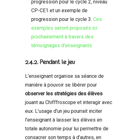
progression pour le cycle 2, niveau
CP-CE1 et un exemple de
progression pour le cycle 3.
Ces
exemples seront proposés ici
prochainement à travers des
témoignages d’enseignants
2.4.2. Pendant le jeu
L’enseignant organise sa séance de
manière à pouvoir se libérer pour
observer les stratégies des élèves
jouant au Chifffroscope et interagir avec
eux. L’usage d’un jeu pourrait inciter
l’enseignant à laisser les élèves en
totale autonomie pour lui permettre de
consacrer son temps à d’autres, en