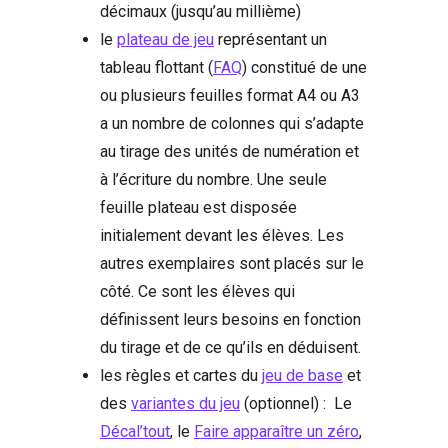
décimaux (jusqu’au millième)
le
plateau de jeu
représentant un
tableau flottant (
FAQ
) constitué de une
ou plusieurs feuilles format A4 ou A3
a un nombre de colonnes qui s’adapte
au tirage des unités de numération et
à l’écriture du nombre. Une seule
feuille plateau est disposée
initialement devant les élèves. Les
autres exemplaires sont placés sur le
côté. Ce sont les élèves qui
définissent leurs besoins en fonction
du tirage et de ce qu’ils en déduisent.
les règles et cartes du
jeu de base
et
des
variantes du jeu
(optionnel) : Le
Décal’tout
, le
Faire apparaître un zéro
,