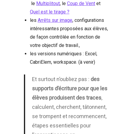
le
Multiplitout
, le
Coup de Vent
et
Quel est le tirage ?
les
Arrêts sur image
, configurations
intéressantes proposées aux élèves,
de façon contrôlée en fonction de
votre objectif de travail.,
les versions numériques : Excel,
CabriElem, workspace. (à venir)
Et surtout n’oubliez pas :
des
supports d’écriture pour que les
élèves produisent des traces
,
calculent, cherchent, tâtonnent,
se trompent et recommencent,
étapes essentielles pour