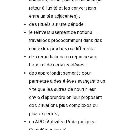
retour à l’unité et les conversions
entre unités adjacentes) ;
des rituels sur une période ;
le réinvestissement de notions
travaillées précédemment dans des
contextes proches ou différents ;
des remédiations en réponse aux
besoins de certains élèves ;
des approfondissements pour
permettre à des élèves avançant plus
vite que les autres de nourrir leur
envie d’apprendre en leur proposant
des situations plus complexes ou
plus expertes ;
en APC (Activités Pédagogiques
Complémentaires).