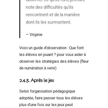
note des difficultés qu’ils
rencontrent et de la manière
dont ils les surmontent.
Virginie
Voici un guide d’observation : Que font
les élèves en jouant ? pour vous aider à
observer les stratégies des élèves (fleur
de numération à venir)
2.4.3. Après le jeu
Selon l’organisation pédagogique
adoptée, faire passer tous les élèves
plus d’une fois sur les jeux peut