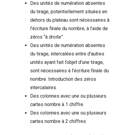
Des unités de numération absentes
du tirage, potentiellement situées en
dehors du plateau sont nécessaires à
l’écriture finale du nombre, à l’aide de
zéros “à droite”.
Des unités de numération absentes
du tirage, intercalées entre d’autres
unités ayant fait l’objet d’une tirage,
sont nécessaires à l’écriture finale du
nombre. Introduction des zéros
intercalaires.
Des colonnes avec une ou plusieurs
cartes nombre à 1 chiffre.
Des colonnes avec une ou plusieurs
cartes nombre à 2 chiffres.