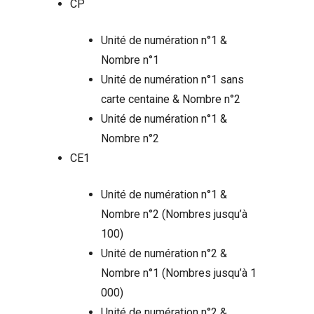
CP
Unité de numération n°1 &
Nombre n°1
Unité de numération n°1 sans
carte centaine & Nombre n°2
Unité de numération n°1 &
Nombre n°2
CE1
Unité de numération n°1 &
Nombre n°2 (Nombres jusqu’à
100)
Unité de numération n°2 &
Nombre n°1 (Nombres jusqu’à 1
000)
Unité de numération n°2 &