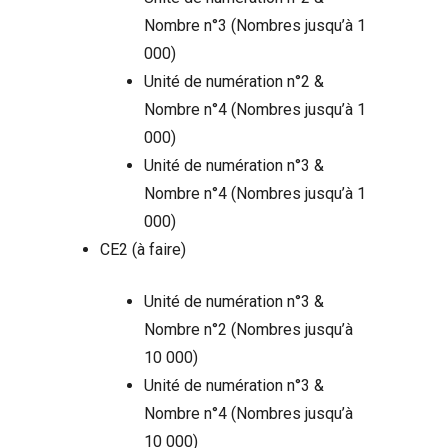
Nombre n°3 (Nombres jusqu’à 1
000)
Unité de numération n°2 &
Nombre n°4 (Nombres jusqu’à 1
000)
Unité de numération n°3 &
Nombre n°4 (Nombres jusqu’à 1
000)
CE2 (à faire)
Unité de numération n°3 &
Nombre n°2 (Nombres jusqu’à
10 000)
Unité de numération n°3 &
Nombre n°4 (Nombres jusqu’à
10 000)