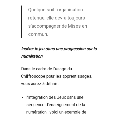
Quelque soit l’organisation
retenue, elle devra toujours
s’accompagner de Mises en
commun.
Insérer le jeu dans une progression sur la
numération
Dans le cadre de l’usage du
Chiffroscope pour les apprentissages,
vous aurez à définir :
l’intégration des Jeux dans une
séquence d’enseignement de la
numération : voici un exemple de