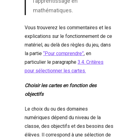
l’apprentissage en
mathématiques.
Vous trouverez les commentaires et les
explications sur le fonctionnement de ce
matériel, au delà des règles du jeu, dans
la partie
“Pour comprendre”
, en
particulier le paragraphe
3.4. Critères
pour sélectionner les cartes.
Choisir les cartes en fonction des
objectifs
Le choix du ou des domaines
numériques dépend du niveau de la
classe, des objectifs et des besoins des
élèves. Il correspond à une sélection de